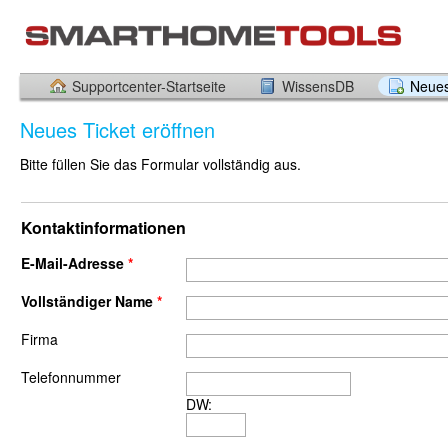
Supportcenter-Startseite
WissensDB
Neues
Neues Ticket eröffnen
Bitte füllen Sie das Formular vollständig aus.
Kontaktinformationen
E-Mail-Adresse
*
Vollständiger Name
*
Firma
Telefonnummer
DW: