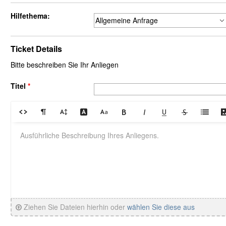
Hilfethema:
Ticket Details
Bitte beschreiben Sie Ihr Anliegen
Titel
*
Ziehen Sie Dateien hierhin oder
wählen Sie diese aus