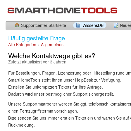
Supportcenter-Startseite
WissensDB
Neues
Häufig gestellte Frage
Alle Kategorien
»
Allgemeines
Welche Kontaktwege gibt es?
Zuletzt aktualisiert vor 3 Jahren
Für Bestellungen, Fragen, Lizenzierung oder Hilfestellung rund u
SmartHomeTools steht Ihnen unser HelpDesk zur Verfügung.
Erstellen Sie unkompliziert Tickets für Ihre Anfrage.
Dadurch wird unser bestmöglicher Support sichergestellt.
Unsere Supportmitarbeiter werden Sie ggf. telefonisch kontaktier
einen Fernzugriffstermin vorschlagen.
Bitte senden Sie uns immer erst ein Ticket ein und warten Sie auf 
Rückmeldung.