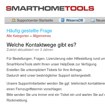
Supportcenter-Startseite
WissensDB
Neues
Häufig gestellte Frage
Alle Kategorien
»
Allgemeines
Welche Kontaktwege gibt es?
Zuletzt aktualisiert vor 3 Jahren
Für Bestellungen, Fragen, Lizenzierung oder Hilfestellung rund u
SmartHomeTools steht Ihnen unser HelpDesk zur Verfügung.
Erstellen Sie unkompliziert Tickets für Ihre Anfrage.
Dadurch wird unser bestmöglicher Support sichergestellt.
Unsere Supportmitarbeiter werden Sie ggf. telefonisch kontaktier
einen Fernzugriffstermin vorschlagen.
Bitte senden Sie uns immer erst ein Ticket ein und warten Sie auf 
Rückmeldung.